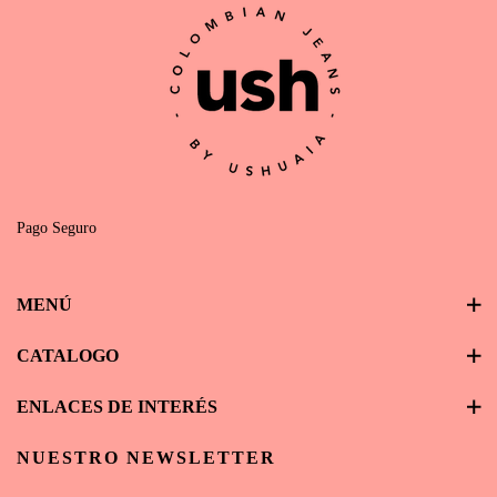
Pago Seguro
MENÚ
CATALOGO
ENLACES DE INTERÉS
NUESTRO NEWSLETTER