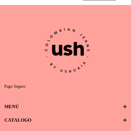
Pago Seguro
MENÚ
CATALOGO