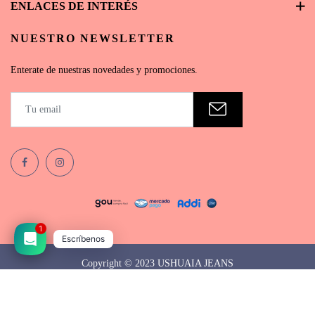
ENLACES DE INTERÉS
NUESTRO NEWSLETTER
Enterate de nuestras novedades y promociones.
1
Escríbenos
Copyright © 2023 USHUAIA JEANS