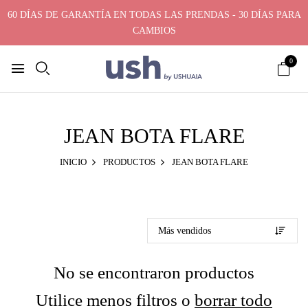
60 DÍAS DE GARANTÍA EN TODAS LAS PRENDAS - 30 DÍAS PARA
CAMBIOS
0
JEAN BOTA FLARE
INICIO
PRODUCTOS
JEAN BOTA FLARE
No se encontraron productos
Utilice menos filtros o
borrar todo